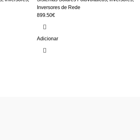
Inversores de Rede
899.50
€
Adicionar