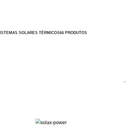
ISTEMAS SOLARES TÉRMICOS
66 PRODUTOS