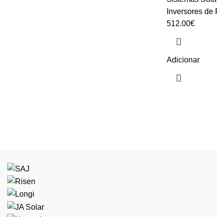
Inversores de
512.00
€
Adicionar