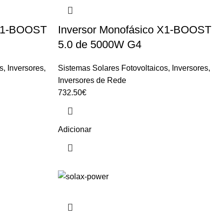
 X1-BOOST
Inversor Monofásico X1-BOOST
5.0 de 5000W G4
s
,
Inversores
,
Sistemas Solares Fotovoltaicos
,
Inversores
,
Inversores de Rede
732.50
€
Adicionar