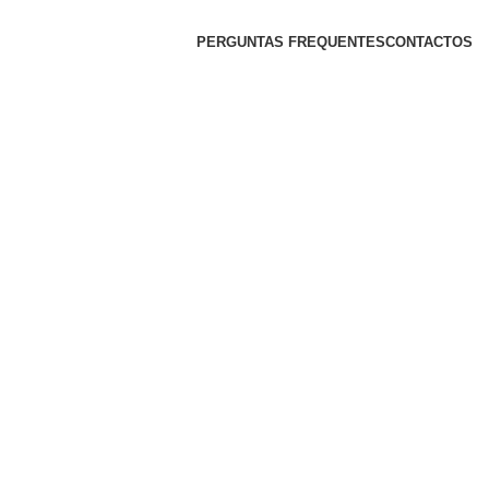
PERGUNTAS FREQUENTES
CONTACTOS