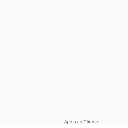
Apoio ao Cliente