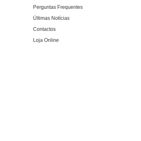
Perguntas Frequentes
Últimas Notícias
Contactos
Loja Online