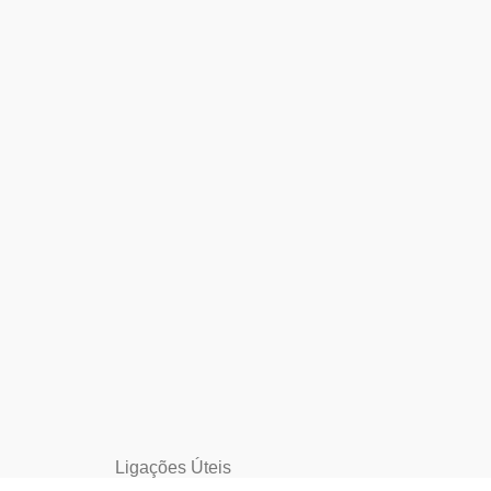
Ligações Úteis