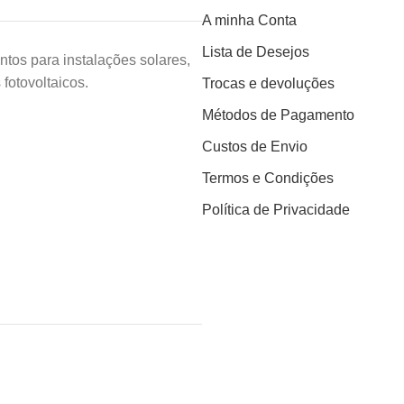
A minha Conta
Lista de Desejos
tos para instalações solares,
fotovoltaicos.
Trocas e devoluções
Métodos de Pagamento
Custos de Envio
Termos e Condições
Política de Privacidade