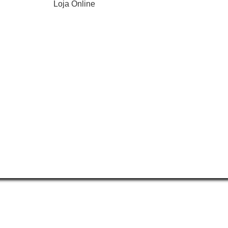
Loja Online