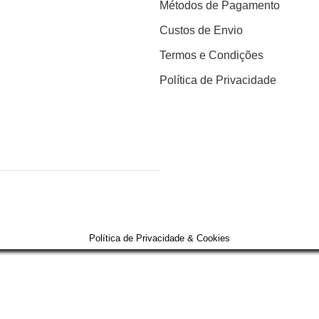
Métodos de Pagamento
Custos de Envio
Termos e Condições
Política de Privacidade
Política de Privacidade & Cookies