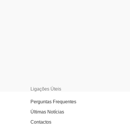
Ligações Úteis
Perguntas Frequentes
Últimas Notícias
Contactos