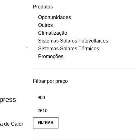
Produtos
Oportunidades
Outros
Climatização
Sistemas Solares Fotovoltaicos
Sistemas Solares Térmicos
Promoções
Filtrar por preço
press
FILTRAR
 de Calor