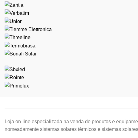
Loja on-line especializada na venda de produtos e equipamen
nomeadamente sistemas solares térmicos e sistemas solares 