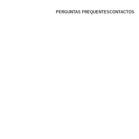
PERGUNTAS FREQUENTES
CONTACTOS