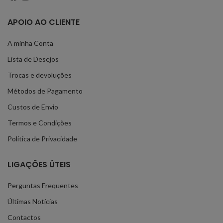
APOIO AO CLIENTE
A minha Conta
Lista de Desejos
Trocas e devoluções
Métodos de Pagamento
Custos de Envio
Termos e Condições
Política de Privacidade
LIGAÇÕES ÚTEIS
Perguntas Frequentes
Últimas Notícias
Contactos