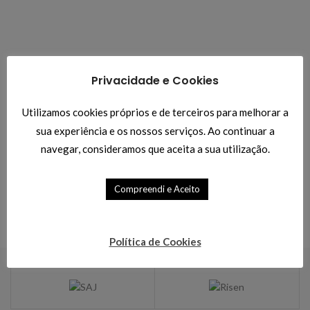
Privacidade e Cookies
A
Utilizamos cookies próprios e de terceiros para melhorar a
sua experiência e os nossos serviços. Ao continuar a
navegar, consideramos que aceita a sua utilização.
Compreendi e Aceito
Política de Cookies