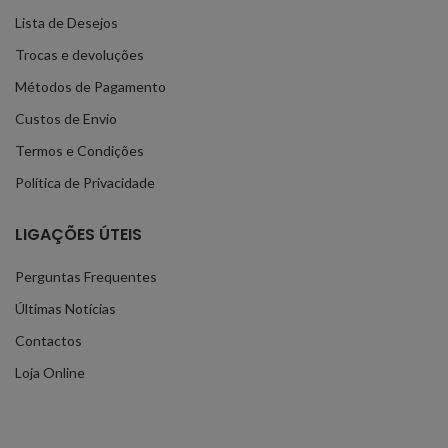
Lista de Desejos
Trocas e devoluções
Métodos de Pagamento
Custos de Envio
Termos e Condições
Política de Privacidade
LIGAÇÕES ÚTEIS
Perguntas Frequentes
Últimas Notícias
Contactos
Loja Online