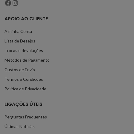
APOIO AO CLIENTE
A minha Conta
Lista de Desejos
Trocas e devoluções
Métodos de Pagamento
Custos de Envio
Termos e Condições
Política de Privacidade
LIGAÇÕES ÚTEIS
Perguntas Frequentes
Últimas Notícias