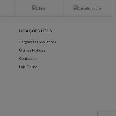
LIGAÇÕES ÚTEIS
Perguntas Frequentes
Últimas Notícias
Contactos
Loja Online