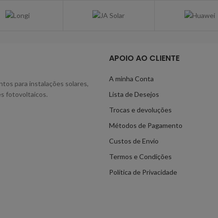
APOIO AO CLIENTE
A minha Conta
tos para instalações solares,
s fotovoltaicos.
Lista de Desejos
Trocas e devoluções
Métodos de Pagamento
Custos de Envio
Termos e Condições
Política de Privacidade