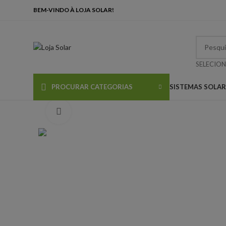
BEM-VINDO À LOJA SOLAR!
SELECION
SISTEMAS SOLA
PROCURAR CATEGORIAS
Clique para ampliar