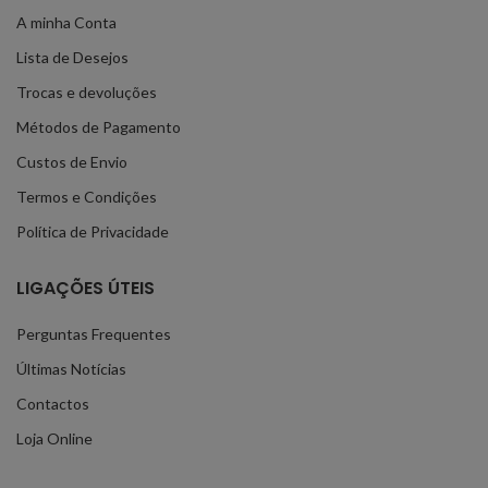
A minha Conta
Lista de Desejos
Trocas e devoluções
Métodos de Pagamento
Custos de Envio
Termos e Condições
Política de Privacidade
LIGAÇÕES ÚTEIS
Perguntas Frequentes
Últimas Notícias
Contactos
Loja Online