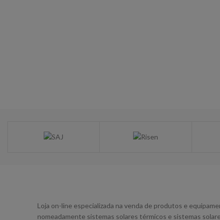
Loja on-line especializada na venda de produtos e equipamen
nomeadamente sistemas solares térmicos e sistemas solare