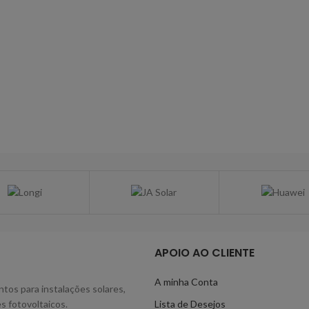
APOIO AO CLIENTE
A minha Conta
tos para instalações solares,
s fotovoltaicos.
Lista de Desejos